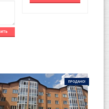
ПРОДАНО!