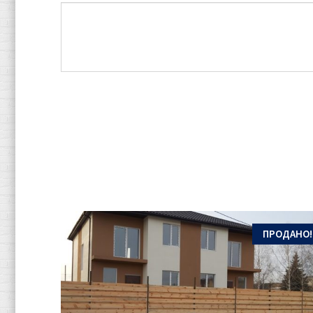
ПРОДАНО!