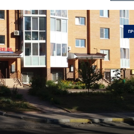
ОТПРАВИТЬ
ПР