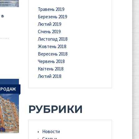
Травень 2019
 в
Березень 2019
Лютий 2019
Січень 2019
Листопад 2018
Жовтень 2018
Вересень 2018
Червень 2018
Квітень 2018
Лютий 2018
ПРОДАЖ
РУБРИКИ
Новости
Статьи