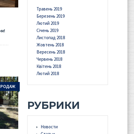
Травень 2019
й
Березень 2019
Лютий 2019
Січень 2019
м!
Листопад 2018
Жовтень 2018
Вересень 2018
Червень 2018
Квітень 2018
Лютий 2018
ПРОДАЖ
РУБРИКИ
Новости
Статьи