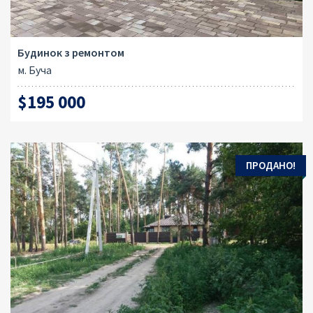
Будинок з ремонтом
м. Буча
$195 000
ПРОДАНО!