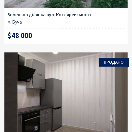
Земельна ділянка вул. Котляревського
м. Буча
$48 000
ПРОДАНО!