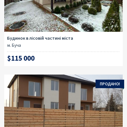
Будинок в лісовій частині міста
м. Буча
$115 000
ПРОДАНО!