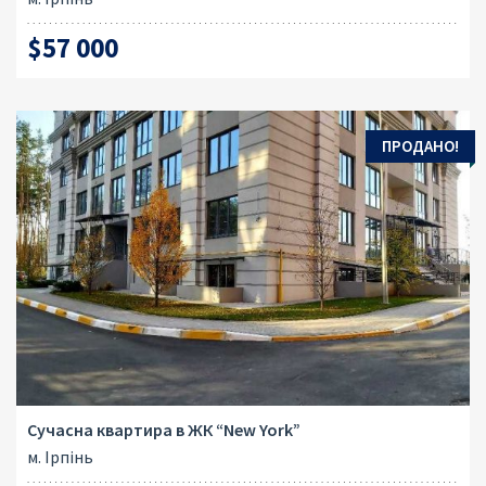
$57 000
ПРОДАНО!
Сучасна квартира в ЖК “New York”
м. Ірпінь