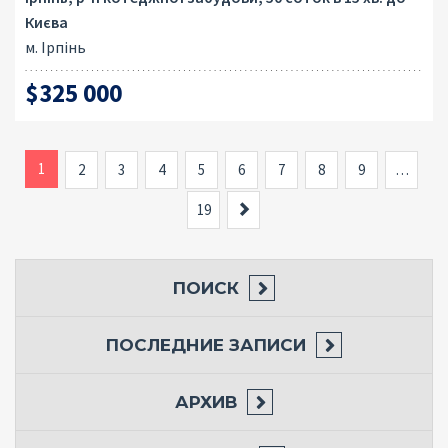
Києва
м. Ірпінь
$325 000
1
2
3
4
5
6
7
8
9
…
Вперед
19
ПОИСК
ПОСЛЕДНИЕ ЗАПИСИ
АРХИВ