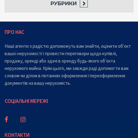
РУБРИКИ
ПРО НАС
Наші агенти з радістю допоможуть вам знайти, оцінити об’єкт
вашої нерухомості і провести переговори щодо купівлі,
продажу, оренді або здачі в оренду будь-якого об’єкта
нерухомого майна. Крім цього, ми завжди раді допомогти вам
словом чи ділом в питаннях оформлення і переоформлення
документів на вашу нерухомість.
СОЦІАЛЬНІ МЕРЕЖІ
КОНТАКТИ