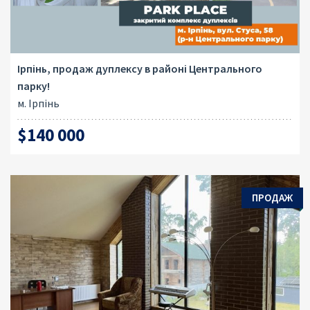
Ірпінь, продаж дуплексу в районі Центрального
парку!
м. Ірпінь
$140 000
ПРОДАЖ