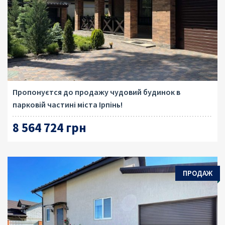
Пропонуєтся до продажу чудовий будинок в
парковій частині міста Ірпінь!
8 564 724 грн
ПРОДАЖ