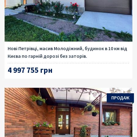
Нові Петрівці, масив Молодіжний, будинок в 10 км від
Києва по гарній дорозі без заторів.
4 997 755 грн
ПРОДАЖ