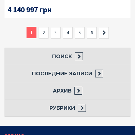
4 140 997 грн
1
Вперед
2
3
4
5
6
ПОИСК
ПОСЛЕДНИЕ ЗАПИСИ
АРХИВ
РУБРИКИ