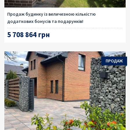
Продаж будинку із величезною кількістю
додаткових бонусів та подарунків!
5 708 864 грн
ПРОДАЖ