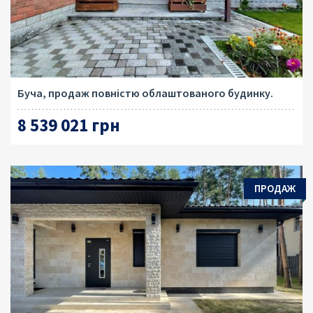
Буча, продаж повністю облаштованого будинку.
8 539 021 грн
ПРОДАЖ