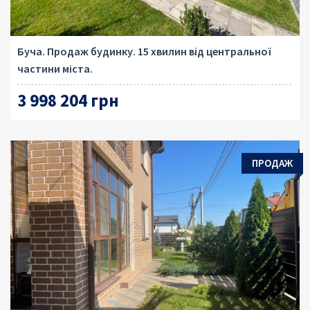
Буча. Продаж будинку. 15 хвилин від центральної
частини міста.
3 998 204 грн
ПРОДАЖ