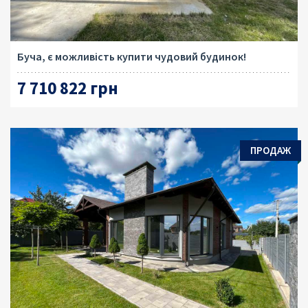
Буча, є можливість купити чудовий будинок!
7 710 822 грн
ПРОДАЖ