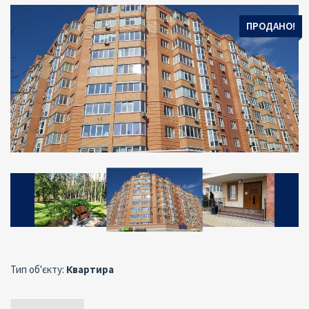
ПРОДАНО!
Тип об'єкту:
Квартира