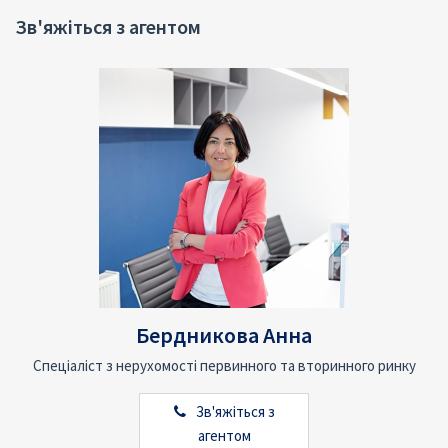
Зв'яжіться з агентом
Бердникова Анна
Спеціаліст з нерухомості первинного та вторинного ринку
Зв'яжіться з
агентом