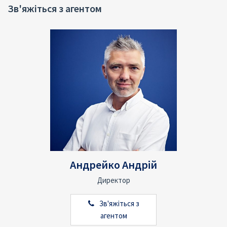
Зв'яжіться з агентом
Андрейко Андрій
Директор
Зв'яжіться з
агентом