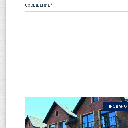
СООБЩЕНИЕ
ПРОДАНО!