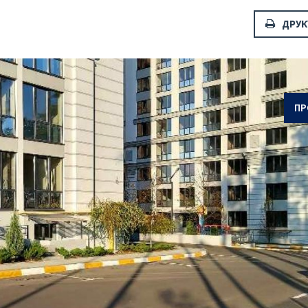
ДРУК
ОТПРАВИТЬ
ПР