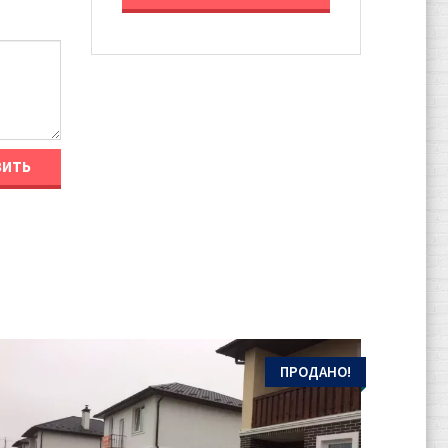
ПРОДАНО!