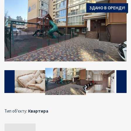
ЗДАНО В ОРЕНДУ!
Тип об'єкту:
Квартира