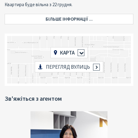
Квартира буде вільна з 22 грудня.
БІЛЬШЕ ІНФОРМАЦІЇ ...
КАРТА
ПЕРЕГЛЯД ВУЛИЦЬ
Зв'яжіться з агентом