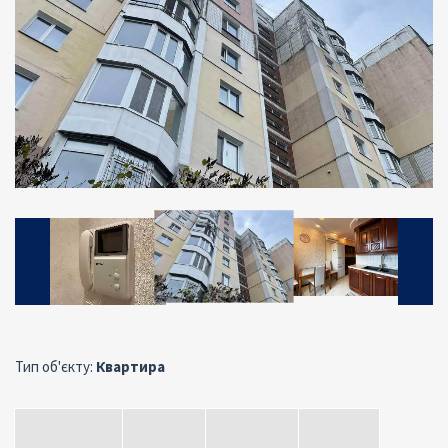
Тип об'єкту:
Квартира