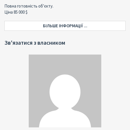
Повна готовність об’єкту.
Ціна 85 000 $
БІЛЬШЕ ІНФОРМАЦІЇ ...
Зв'язатися з власником