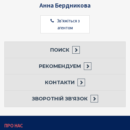
Анна Бердникова
Зв'яжіться з
агентом
ПОИСК
РЕКОМЕНДУЕМ
КОНТАКТИ
ЗВОРОТНІЙ ЗВ'ЯЗОК
ПРО НАС