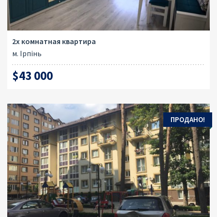
2х комнатная квартира
м. Ірпінь
$43 000
ПРОДАНО!