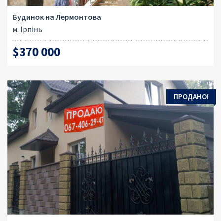
Будинок на Лермонтова
м. Ірпінь
$370 000
ПРОДАНО!