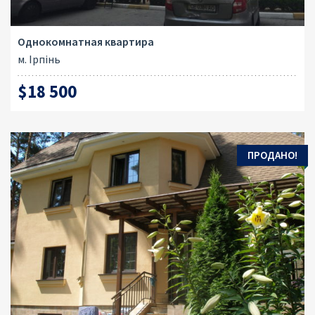
Однокомнатная квартира
м. Ірпінь
$18 500
ПРОДАНО!