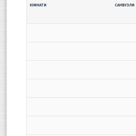
КІМНАТИ
САНВУЗЛИ