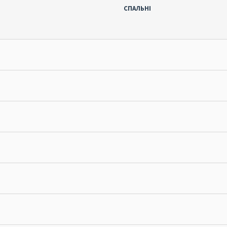
СПАЛЬНІ
ОТПРАВИТЬ