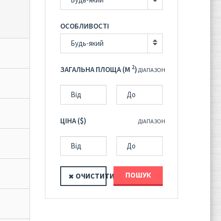
ОСОБЛИВОСТІ
Будь-який
2
ЗАГАЛЬНА ПЛОЩА (M
)
ДІАПАЗОН
ЦІНА ($)
ДІАПАЗОН
ПОШУК
ОЧИСТИТИ