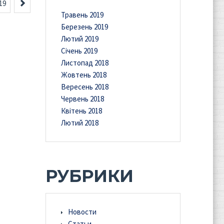
Вперед
19
Травень 2019
Березень 2019
Лютий 2019
Січень 2019
Листопад 2018
Жовтень 2018
Вересень 2018
Червень 2018
Квітень 2018
Лютий 2018
РУБРИКИ
Новости
Статьи