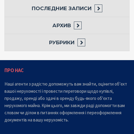
ПОСЛЕДНИЕ ЗАПИСИ
АРХИВ
РУБРИКИ
ПРО НАС
Наші агенти з радістю допоможуть вам знайти, оцінити об’єкт
вашої нерухомості і провести переговори щодо купівлі,
продажу, оренді або здачі в оренду будь-якого об’єкта
нерухомого майна. Крім цього, ми завжди раді допомогти вам
словом чи ділом в питаннях оформлення і переоформлення
документів на вашу нерухомість.