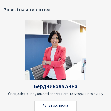
Зв'яжіться з агентом
Бердникова Анна
Спеціаліст з нерухомості первинного та вторинного ринку
Зв'яжіться з