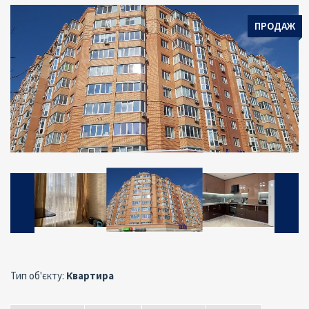
ПРОДАЖ
Тип об'єкту:
Квартира