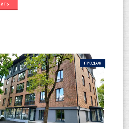
ПРОДАЖ