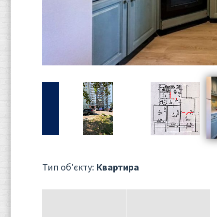
Тип об'єкту:
Квартира