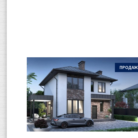
ПРОДАЖ