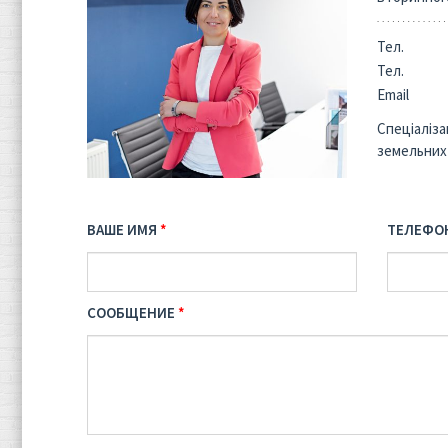
Тел.
Тел.
Email
Спеціаліза
земельних
ВАШЕ ИМЯ
ТЕЛЕФО
СООБЩЕНИЕ